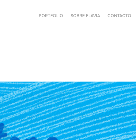
PORTFOLIO
SOBRE FLAVIA
CONTACTO