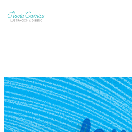
ILUSTRACIÓN & DISEÑO